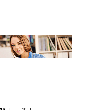
ля вашей квартиры