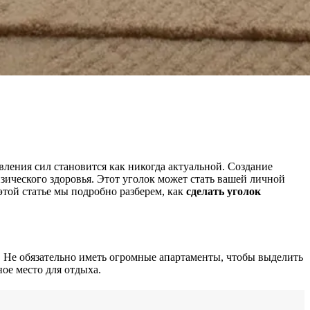
ления сил становится как никогда актуальной. Создание
зического здоровья. Этот уголок может стать вашей личной
этой статье мы подробно разберем, как
сделать уголок
. Не обязательно иметь огромные апартаменты, чтобы выделить
ое место для отдыха.