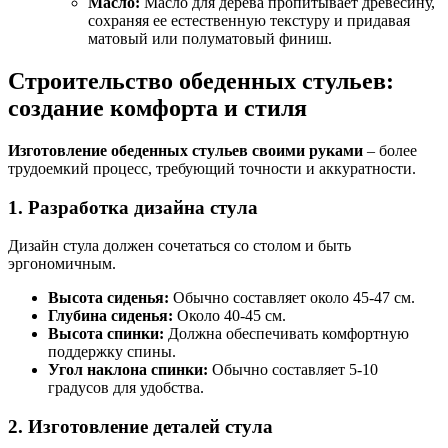
Масло:
Масло для дерева пропитывает древесину,
сохраняя ее естественную текстуру и придавая
матовый или полуматовый финиш.
Строительство обеденных стульев:
создание комфорта и стиля
Изготовление обеденных стульев своими руками
– более
трудоемкий процесс, требующий точности и аккуратности.
1. Разработка дизайна стула
Дизайн стула должен сочетаться со столом и быть
эргономичным.
Высота сиденья:
Обычно составляет около 45-47 см.
Глубина сиденья:
Около 40-45 см.
Высота спинки:
Должна обеспечивать комфортную
поддержку спины.
Угол наклона спинки:
Обычно составляет 5-10
градусов для удобства.
2. Изготовление деталей стула