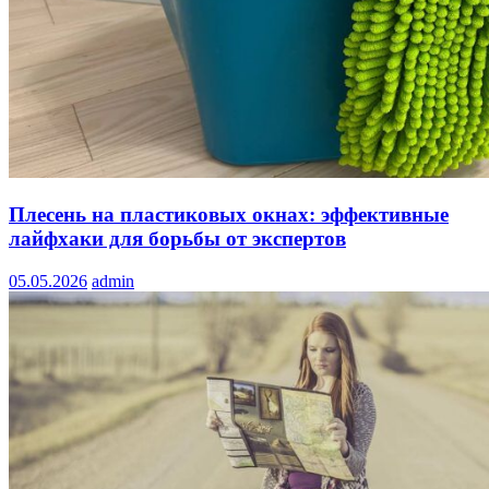
Плесень на пластиковых окнах: эффективные
лайфхаки для борьбы от экспертов
05.05.2026
admin