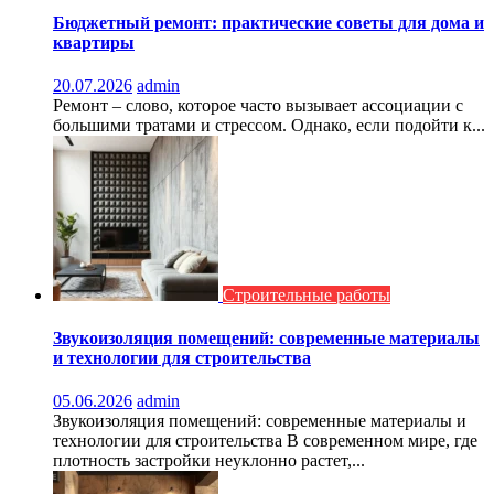
Бюджетный ремонт: практические советы для дома и
квартиры
20.07.2026
admin
Ремонт – слово, которое часто вызывает ассоциации с
большими тратами и стрессом. Однако, если подойти к...
Строительные работы
Звукоизоляция помещений: современные материалы
и технологии для строительства
05.06.2026
admin
Звукоизоляция помещений: современные материалы и
технологии для строительства В современном мире, где
плотность застройки неуклонно растет,...