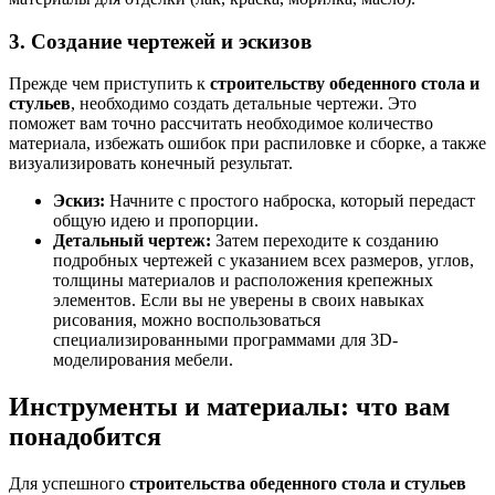
3. Создание чертежей и эскизов
Прежде чем приступить к
строительству обеденного стола и
стульев
, необходимо создать детальные чертежи. Это
поможет вам точно рассчитать необходимое количество
материала, избежать ошибок при распиловке и сборке, а также
визуализировать конечный результат.
Эскиз:
Начните с простого наброска, который передаст
общую идею и пропорции.
Детальный чертеж:
Затем переходите к созданию
подробных чертежей с указанием всех размеров, углов,
толщины материалов и расположения крепежных
элементов. Если вы не уверены в своих навыках
рисования, можно воспользоваться
специализированными программами для 3D-
моделирования мебели.
Инструменты и материалы: что вам
понадобится
Для успешного
строительства обеденного стола и стульев