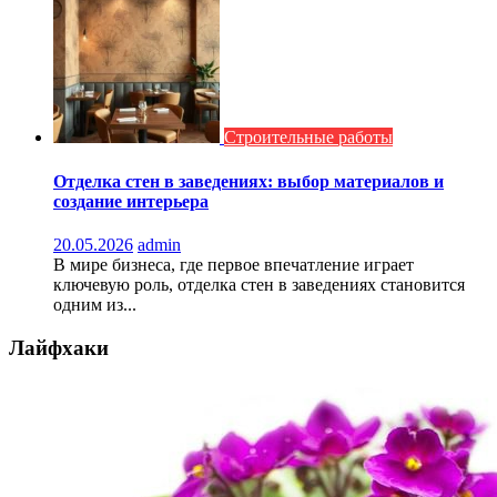
Строительные работы
Отделка стен в заведениях: выбор материалов и
создание интерьера
20.05.2026
admin
В мире бизнеса, где первое впечатление играет
ключевую роль, отделка стен в заведениях становится
одним из...
Лайфхаки