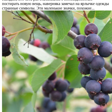
постирать новую вещь, наверняка замечал на ярлычке одежды
странные символы. Эти маленькие значки, похожие...