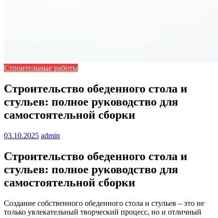
Строительные работы
Строительство обеденного стола и
стульев: полное руководство для
самостоятельной сборки
03.10.2025
admin
Строительство обеденного стола и
стульев: полное руководство для
самостоятельной сборки
Создание собственного обеденного стола и стульев – это не
только увлекательный творческий процесс, но и отличный