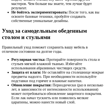
мастеров. Чем больше вы знаете, тем лучше будет
результат.
Не бойтесь экспериментировать:
После того, как вы
освоите базовые техники, пробуйте создавать
собственные уникальные дизайны.
Уход за самодельным обеденным
столом и стульями
Правильный уход поможет сохранить вашу мебель в
отличном состоянии на долгие годы.
Регулярная чистка:
Протирайте поверхность стола и
стульев мягкой влажной тканью. Избегайте
использования абразивных чистящих средств.
Защита от влаги:
Не оставляйте на столешнице мокрые
предметы надолго. При необходимости используйте
подставки под горячее и влажные напитки.
Обновление покрытия:
Периодически (раз в несколько
лет, в зависимости от интенсивности использования)
может потребоваться обновление защитного покрытия.
Если лак начал тускнеть или появились мелкие
царапины, можно нанести новый слой.