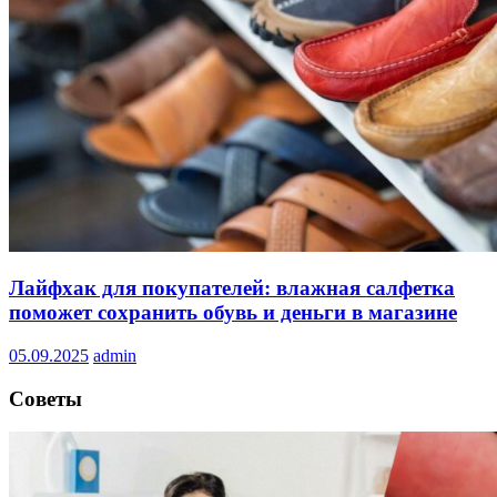
Лайфхак для покупателей: влажная салфетка
поможет сохранить обувь и деньги в магазине
05.09.2025
admin
Советы