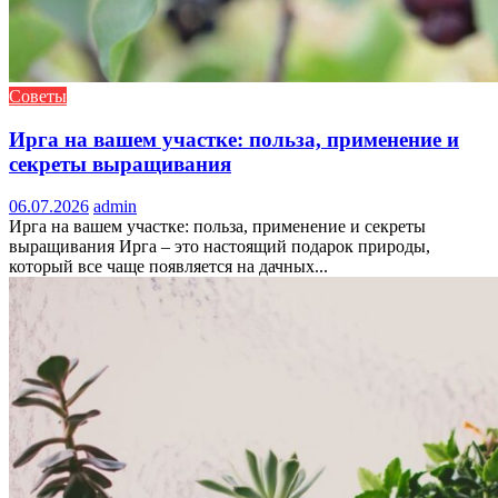
Советы
Ирга на вашем участке: польза, применение и
секреты выращивания
06.07.2026
admin
Ирга на вашем участке: польза, применение и секреты
выращивания Ирга – это настоящий подарок природы,
который все чаще появляется на дачных...