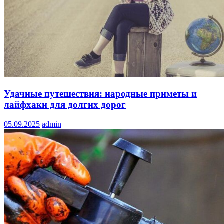
Удачные путешествия: народные приметы и
лайфхаки для долгих дорог
05.09.2025
admin