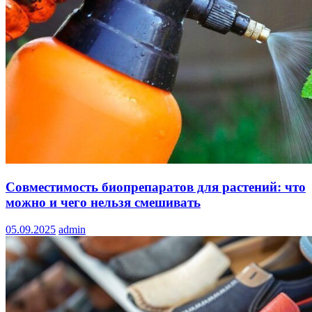
Совместимость биопрепаратов для растений: что
можно и чего нельзя смешивать
05.09.2025
admin