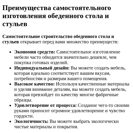
Преимущества самостоятельного
изготовления обеденного стола и
стульев
Самостоятельное строительство обеденного стола и
стульев
открывает перед вами множество преимуществ:
Экономия средств:
Самостоятельное изготовление
мебели часто обходится значительно дешевле, чем
покупка готовых изделий.
Индивидуальный дизайн:
Вы можете создать мебель,
которая идеально соответствует вашим вкусам,
потребностям и размерам вашего помещения.
Высокое качество:
Используя качественные материалы
и уделяя внимание деталям, вы можете создать мебель,
которая превзойдет по качеству многие фабричные
образцы.
Удовлетворение от процесса:
Создание чего-то своими
руками приносит огромное удовлетворение и чувство
гордости.
Экологичность:
Вы можете выбрать экологически
чистые материалы и покрытия.