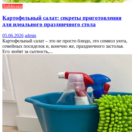
Лайфхаки
Картофельный салат: секреты приготовления
для идеального праздничного стола
05.06.2026
admin
Картофельный салат – это не просто блюдо, это символ уюта,
семейных посиделок и, конечно же, праздничного застолья.
Его любят за сытность,...