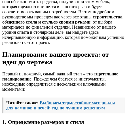
способ сэкономить средства, получив при этом мебель,
которая идеально впишется в ваш интерьер и будет
соответствовать вашим потребностям. В этом подробном
руководстве мы проведем вас через все этапы
строительства
обеденного стола и стульев своими руками
, от выбора
материалов до финальной отделки. Независимо от вашего
уровня опыта в столярном деле, вы найдете здесь
исчерпывающую информацию, которая поможет вам успешно
реализовать этот проект.
Планирование вашего проекта: от
идеи до чертежа
Первый и, пожалуй, самый важный этап – это
тщательное
планирование
. Прежде чем браться за инструменты,
необходимо определиться с несколькими ключевыми
моментами:
Читайте также:
Выбираем термостойкие материалы
для каминов и печей: гид по лучшим решениям
1. Определение размеров и стиля