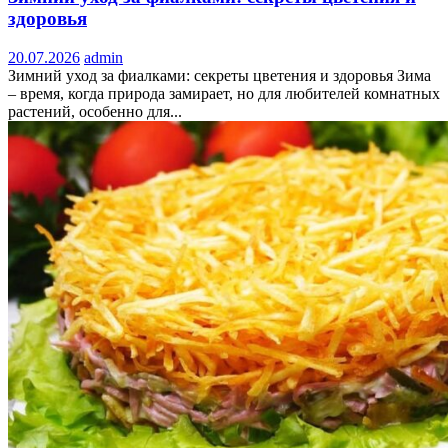
здоровья
20.07.2026
admin
Зимний уход за фиалками: секреты цветения и здоровья Зима
– время, когда природа замирает, но для любителей комнатных
растений, особенно для...