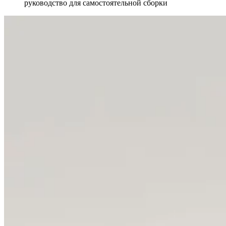
руководство для самостоятельной сборки