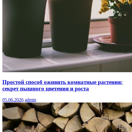
Простой способ оживить комнатные растения:
секрет пышного цветения и роста
05.06.2026
admin