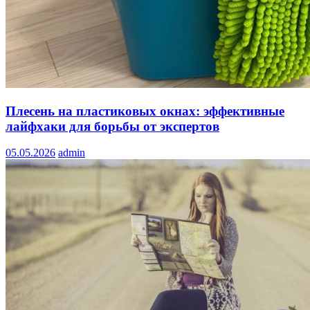
Плесень на пластиковых окнах: эффективные
лайфхаки для борьбы от экспертов
05.05.2026
admin