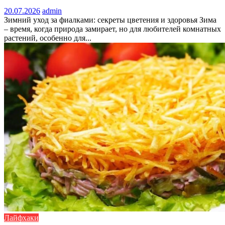
20.07.2026
admin
Зимний уход за фиалками: секреты цветения и здоровья Зима
– время, когда природа замирает, но для любителей комнатных
растений, особенно для...
Лайфхаки