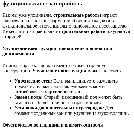
функциональность и прибыль
Как мы уже упоминали,
строительные работы
играют
ключевую роль в трансформации обычной кладовки в
функциональное и потенциально прибыльное пространство.
Инвестиции в правильные
строительные работы
окупаются
сторицей.
Улучшение конструкции: повышение прочности и
долговечности
Иногда старые кладовки имеют не самую прочную
конструкцию.
Улучшение конструкции
может включать:
Укрепление стен:
Если вы планируете размещать
тяжелые стеллажи или оборудование, может
потребоваться
укрепление стен
.
Замена пола:
Старый, изношенный пол может быть
заменен на более прочный и практичный.
Установка дополнительных перегородок:
Для
создания отдельных зон или улучшения звукоизоляции.
Обустройство вентиляции и климат-контроля