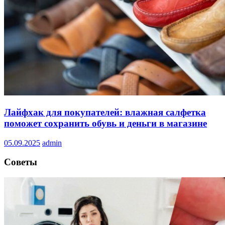
Лайфхак для покупателей: влажная салфетка
поможет сохранить обувь и деньги в магазине
05.09.2025
admin
Советы