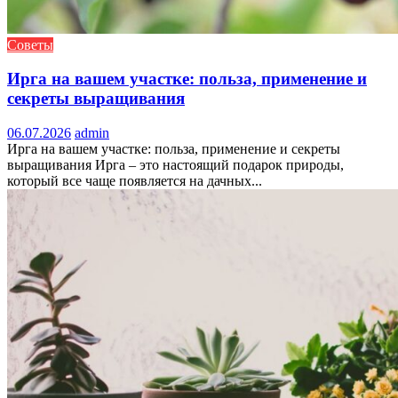
Советы
Ирга на вашем участке: польза, применение и
секреты выращивания
06.07.2026
admin
Ирга на вашем участке: польза, применение и секреты
выращивания Ирга – это настоящий подарок природы,
который все чаще появляется на дачных...