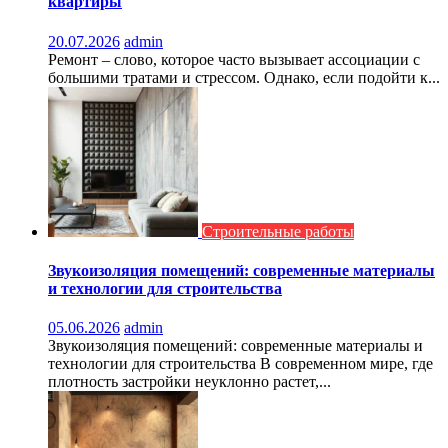
квартиры
20.07.2026
admin
Ремонт – слово, которое часто вызывает ассоциации с
большими тратами и стрессом. Однако, если подойти к...
Строительные работы
Звукоизоляция помещений: современные материалы
и технологии для строительства
05.06.2026
admin
Звукоизоляция помещений: современные материалы и
технологии для строительства В современном мире, где
плотность застройки неуклонно растет,...