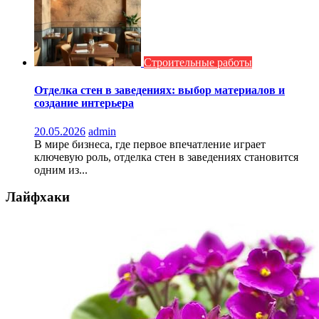
Строительные работы
Отделка стен в заведениях: выбор материалов и
создание интерьера
20.05.2026
admin
В мире бизнеса, где первое впечатление играет
ключевую роль, отделка стен в заведениях становится
одним из...
Лайфхаки