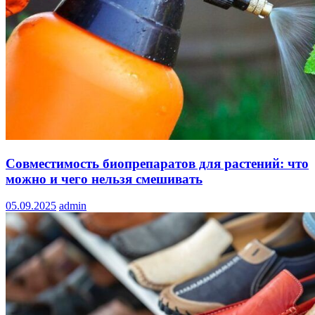
Совместимость биопрепаратов для растений: что
можно и чего нельзя смешивать
05.09.2025
admin