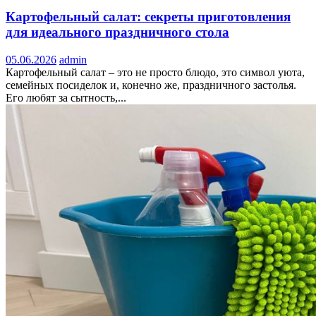
Картофельный салат: секреты приготовления
для идеального праздничного стола
05.06.2026
admin
Картофельный салат – это не просто блюдо, это символ уюта,
семейных посиделок и, конечно же, праздничного застолья.
Его любят за сытность,...