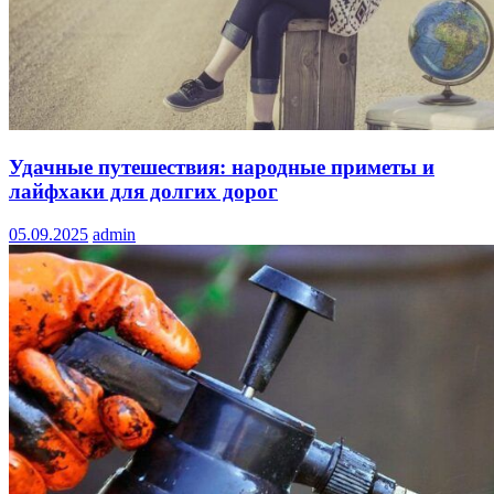
Удачные путешествия: народные приметы и
лайфхаки для долгих дорог
05.09.2025
admin