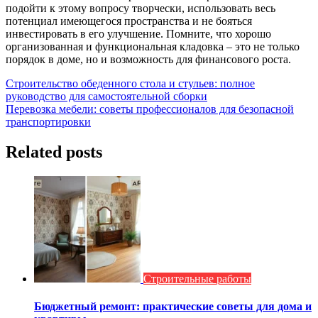
подойти к этому вопросу творчески, использовать весь
потенциал имеющегося пространства и не бояться
инвестировать в его улучшение. Помните, что хорошо
организованная и функциональная кладовка – это не только
порядок в доме, но и возможность для финансового роста.
Навигация
Строительство обеденного стола и стульев: полное
руководство для самостоятельной сборки
по
Перевозка мебели: советы профессионалов для безопасной
записям
транспортировки
Related posts
Строительные работы
Бюджетный ремонт: практические советы для дома и