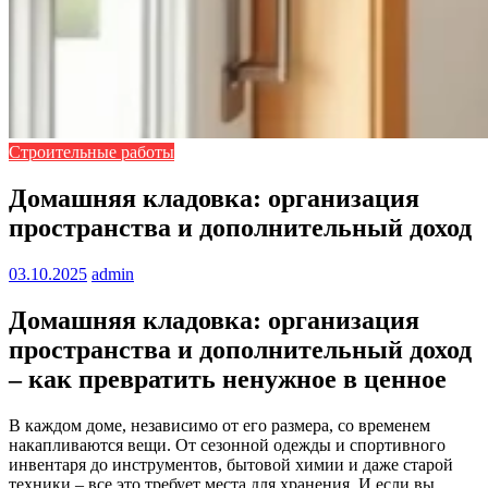
Строительные работы
Домашняя кладовка: организация
пространства и дополнительный доход
03.10.2025
admin
Домашняя кладовка: организация
пространства и дополнительный доход
– как превратить ненужное в ценное
В каждом доме, независимо от его размера, со временем
накапливаются вещи. От сезонной одежды и спортивного
инвентаря до инструментов, бытовой химии и даже старой
техники – все это требует места для хранения. И если вы