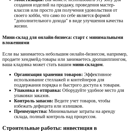
создания изделий на продажу, проведения мастер-
классов или просто для получения удовольствия от
своего хобби, что само по себе является формой
"дополнительного дохода" в виде улучшения качества
жизни.
Мини-склад для онлайн-бизнеса: старт с минимальными
вложениями
Если вы занимаетесь небольшим онлайн-бизнесом, например,
продаете хендмейд-товары или занимаетесь дропшиппингом,
ваша кладовка может стать вашим
мини-складом
.
Организация хранения товаров:
Эффективное
использование стеллажей и контейнеров для
поддержания порядка и быстрого доступа к товарам.
Упаковка и отправка:
Оборудуйте удобное место для
упаковки заказов.
Контроль запасов:
Ведите учет товаров, чтобы
избежать дефицита или излишков.
Преимущества:
Минимальные затраты на аренду
склада, полный контроль над процессом.
Строительные работы: инвестиция в