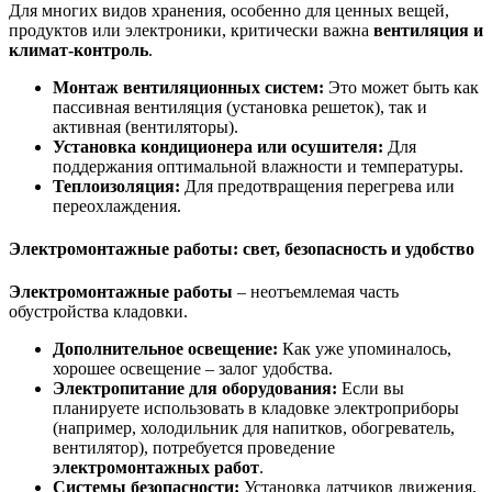
Для многих видов хранения, особенно для ценных вещей,
продуктов или электроники, критически важна
вентиляция и
климат-контроль
.
Монтаж вентиляционных систем:
Это может быть как
пассивная вентиляция (установка решеток), так и
активная (вентиляторы).
Установка кондиционера или осушителя:
Для
поддержания оптимальной влажности и температуры.
Теплоизоляция:
Для предотвращения перегрева или
переохлаждения.
Электромонтажные работы: свет, безопасность и удобство
Электромонтажные работы
– неотъемлемая часть
обустройства кладовки.
Дополнительное освещение:
Как уже упоминалось,
хорошее освещение – залог удобства.
Электропитание для оборудования:
Если вы
планируете использовать в кладовке электроприборы
(например, холодильник для напитков, обогреватель,
вентилятор), потребуется проведение
электромонтажных работ
.
Системы безопасности:
Установка датчиков движения,