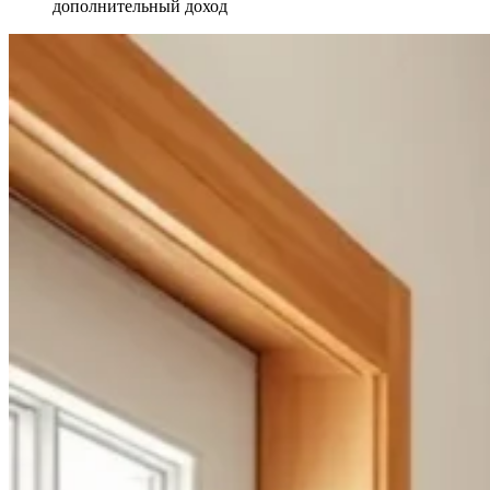
дополнительный доход