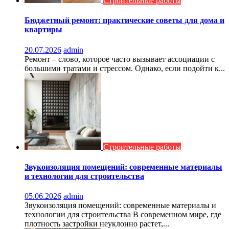
Строительные работы
Бюджетный ремонт: практические советы для дома и
квартиры
20.07.2026
admin
Ремонт – слово, которое часто вызывает ассоциации с
большими тратами и стрессом. Однако, если подойти к...
Строительные работы
Звукоизоляция помещений: современные материалы
и технологии для строительства
05.06.2026
admin
Звукоизоляция помещений: современные материалы и
технологии для строительства В современном мире, где
плотность застройки неуклонно растет,...