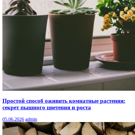
Простой способ оживить комнатные растения:
секрет пышного цветения и роста
05.06.2026
admin