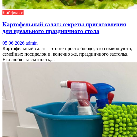
Лайфхаки
Картофельный салат: секреты приготовления
для идеального праздничного стола
05.06.2026
admin
Картофельный салат – это не просто блюдо, это символ уюта,
семейных посиделок и, конечно же, праздничного застолья.
Его любят за сытность,...