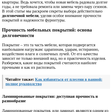
квартиры. Ведь хочется, чтобы новая мебель радовала долгие
годы, а не требовала ремонта или замены через пару сезонов.
В этой статье мы раскроем секреты выбора действительно
долговечной мебели
, уделяя особое внимание прочности
покрытий и надежности фурнитуры.
Прочность мебельных покрытий: основа
долговечности
Покрытие – это та часть мебели, которая подвергается
наибольшим нагрузкам: царапинам, ударам, истиранию,
воздействию влаги и солнечных лучей. От его качества
зависит не только внешний вид, но и практичность изделия.
Разберемся, какие виды покрытий считаются наиболее
прочными и как их распознать.
Читайте также:
Как избавиться от плесени в ванной:
полное руководство
Ламинированные покрытия: доступная прочность и
разнообразие
Ламинированные покрытия, или ламинат, являются одним из