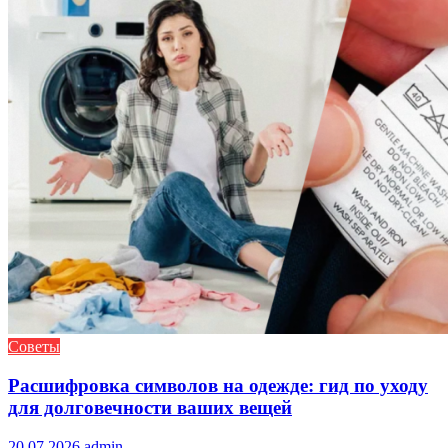
Советы
Расшифровка символов на одежде: гид по уходу
для долговечности ваших вещей
20.07.2026
admin