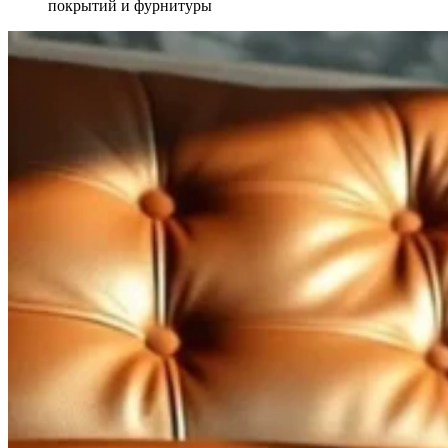
покрытий и фурнитуры