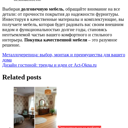
Выбирая
долговечную мебель
, обращайте внимание на все
детали: от прочности покрытия до надежности фурнитуры.
Инвестируя в качественные материалы и комплектующие, вы
получаете мебель, которая будет радовать вас своим внешним
видом и функциональностью долгие годы, становясь
неотъемлемой частью вашего комфортного и стильного
интерьера.
Покупка качественной мебели
– это разумное
решение.
Навигация
Металлочерепица: выбор, монтаж и преимущества для вашего
дома
по
Дизайн гостиной: тренды и идеи от Act-Okna.ru
записям
Related posts