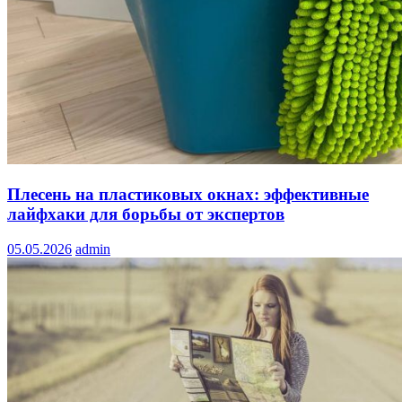
Плесень на пластиковых окнах: эффективные
лайфхаки для борьбы от экспертов
05.05.2026
admin