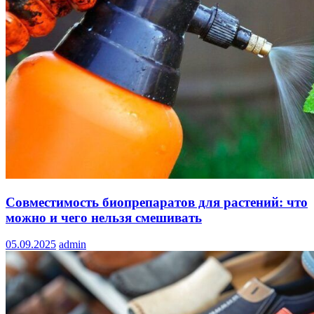
Совместимость биопрепаратов для растений: что
можно и чего нельзя смешивать
05.09.2025
admin