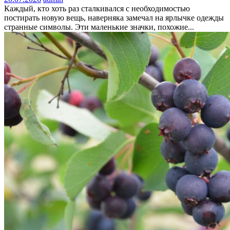
Каждый, кто хоть раз сталкивался с необходимостью
постирать новую вещь, наверняка замечал на ярлычке одежды
странные символы. Эти маленькие значки, похожие...