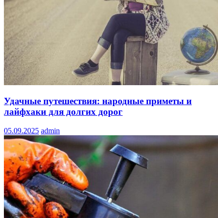
Удачные путешествия: народные приметы и
лайфхаки для долгих дорог
05.09.2025
admin