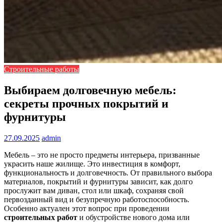
Строительные работы
Выбираем долговечную мебель:
секреты прочных покрытий и
фурнитуры
27.09.2025
admin
Мебель – это не просто предметы интерьера, призванные
украсить наше жилище. Это инвестиция в комфорт,
функциональность и долговечность. От правильного выбора
материалов, покрытий и фурнитуры зависит, как долго
прослужит вам диван, стол или шкаф, сохраняя свой
первозданный вид и безупречную работоспособность.
Особенно актуален этот вопрос при проведении
строительных работ
и обустройстве нового дома или