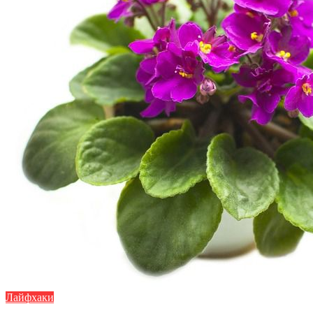
Лайфхаки