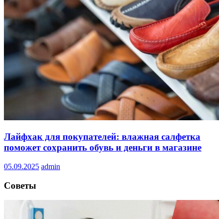
Лайфхак для покупателей: влажная салфетка
поможет сохранить обувь и деньги в магазине
05.09.2025
admin
Советы