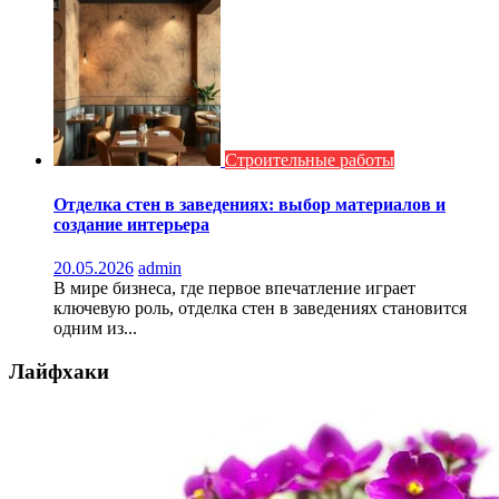
Строительные работы
Отделка стен в заведениях: выбор материалов и
создание интерьера
20.05.2026
admin
В мире бизнеса, где первое впечатление играет
ключевую роль, отделка стен в заведениях становится
одним из...
Лайфхаки