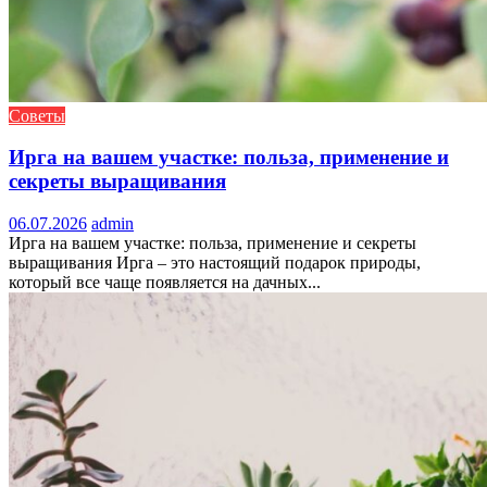
Советы
Ирга на вашем участке: польза, применение и
секреты выращивания
06.07.2026
admin
Ирга на вашем участке: польза, применение и секреты
выращивания Ирга – это настоящий подарок природы,
который все чаще появляется на дачных...