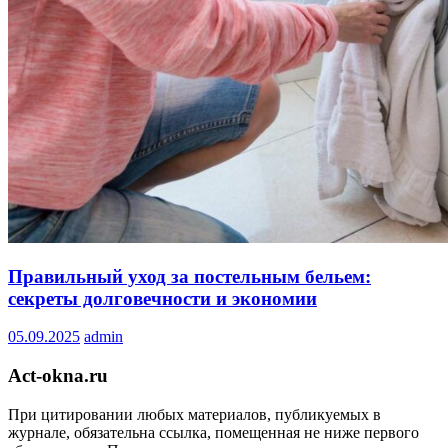
Правильный уход за постельным бельем:
секреты долговечности и экономии
05.09.2025
admin
Act-okna.ru
При цитировании любых материалов, публикуемых в
журнале, обязательна ссылка, помещенная не ниже первого