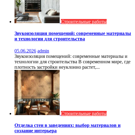
Строительные работы
Звукоизоляция помещений: современные материалы
и технологии для строительства
05.06.2026
admin
Звукоизоляция помещений: современные материалы и
технологии для строительства В современном мире, где
плотность застройки неуклонно растет,...
Строительные работы
Отделка стен в заведениях: выбор материалов и
создание интерьера