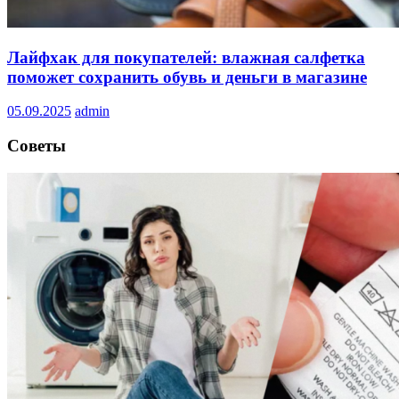
Лайфхак для покупателей: влажная салфетка
поможет сохранить обувь и деньги в магазине
05.09.2025
admin
Советы