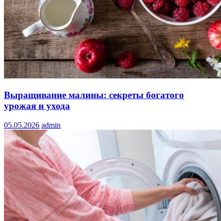
Выращивание малины: секреты богатого
урожая и ухода
05.05.2026
admin