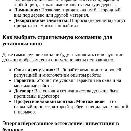
любой цвет, а также имитировать текстуру дерева.
Ламинация:
Позволяет придать окнам благородный
вид под дерево или другой материал.
Декоративные элементы:
Шпросы (переплеты) могут
придать окнам изысканный вид.
Как выбрать строительную компанию для
установки окон
Даже самые лучшие окна не будут выполнять свои функции
должным образом, если они установлены неправильно.
Опыт и репутация:
Выбирайте компании с хорошей
репутацией и многолетним опытом работы.
Гарантия:
Уточняйте условия гарантии на окна и на
монтажные работы.
Договор:
Все условия сотрудничества должны быть
прописаны в договоре.
Профессиональный монтаж:
Монтаж окон
– это
сложный процесс, который требует специальных знаний
и навыков.
Энергосберегающее остекление: инвестиция в
будущее