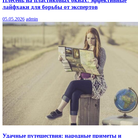
Плесень на пластиковых окнах: эффективные
лайфхаки для борьбы от экспертов
05.05.2026
admin
Удачные путешествия: народные приметы и