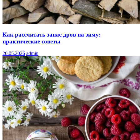
Как рассчитать запас дров на зиму:
практические советы
20.05.2026
admin