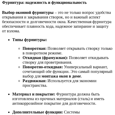
Фурнитура: надежность и функциональность
Выбор оконной фурнитуры
– это не только вопрос удобства
открывания и закрывания створок, но и важный аспект
безопасности и долговечности окна. Качественная фурнитура
обеспечивает плавность хода, надежное запирание и защиту
от взлома.
Типы фурнитуры:
Поворотная:
Позволяет открывать створку только
в поворотном режиме.
Откидная (фрамужная):
Позволяет откидывать
створку для проветривания.
Поворотно-откидная:
Универсальный вариант,
сочетающий обе функции. Это самый популярный
выбор для
монтажа окон в доме
.
Раздвижная:
Используется для экономии
пространства.
Материал и покрытие:
Фурнитура должна быть
изготовлена из прочных материалов (сталь) и иметь
антикоррозийное покрытие для долговечности.
Дополнительные функции:
Системы