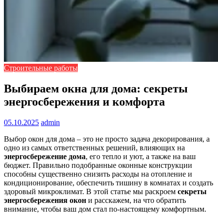
Строительные работы
Выбираем окна для дома: секреты
энергосбережения и комфорта
05.10.2025
admin
Выбор окон для дома – это не просто задача декорирования, а
одно из самых ответственных решений, влияющих на
энергосбережение дома
, его тепло и уют, а также на ваш
бюджет. Правильно подобранные оконные конструкции
способны существенно снизить расходы на отопление и
кондиционирование, обеспечить тишину в комнатах и создать
здоровый микроклимат. В этой статье мы раскроем
секреты
энергосбережения окон
и расскажем, на что обратить
внимание, чтобы ваш дом стал по-настоящему комфортным.