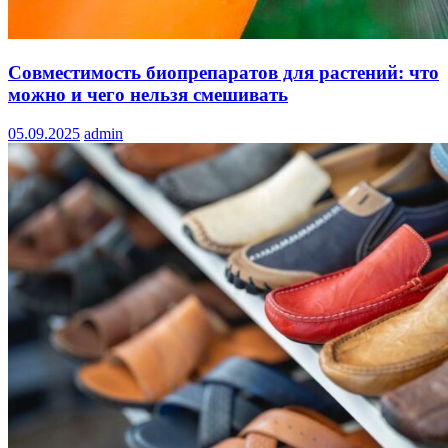
Совместимость биопрепаратов для растений: что
можно и чего нельзя смешивать
05.09.2025
admin