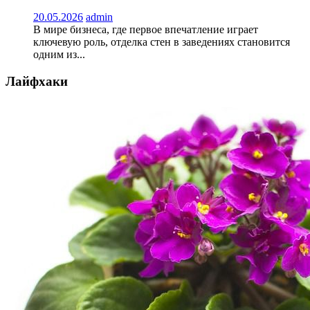
20.05.2026
admin
В мире бизнеса, где первое впечатление играет
ключевую роль, отделка стен в заведениях становится
одним из...
Лайфхаки