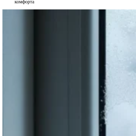
комфорта