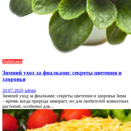
Лайфхаки
Зимний уход за фиалками: секреты цветения и
здоровья
20.07.2026
admin
Зимний уход за фиалками: секреты цветения и здоровья Зима
– время, когда природа замирает, но для любителей комнатных
растений, особенно для...