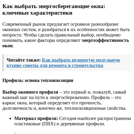
Как выбрать энергосберегающие окна:
ключевые характеристики
Современный рынок предлагает огромное разнообразие
оконных систем, и разобраться в их особенностях может быть
непросто. Чтобы сделать правильный выбор, необходимо
понимать, какие факторы определяют
энергоэффективность
окон
.
Читайте также:
Как выбрать недорогую модульную
кухню: советы для ремонта и строительства
Профиль: основа теплоизоляции
Выбор оконного профиля
– это первый и, пожалуй, самый
важный шаг на пути к энергосбережению. Профиль – это
каркас окна, который определяет его прочность,
долговечность и, конечно же, теплоизоляционные свойства.
Материал профиля:
Сегодня наиболее распространены
пластиковые (ПВХ) и деревянные профили.