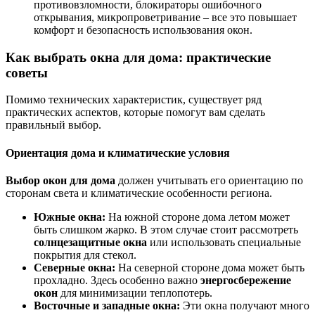
противовзломности, блокираторы ошибочного
открывания, микропроветривание – все это повышает
комфорт и безопасность использования окон.
Как выбрать окна для дома: практические
советы
Помимо технических характеристик, существует ряд
практических аспектов, которые помогут вам сделать
правильный выбор.
Ориентация дома и климатические условия
Выбор окон для дома
должен учитывать его ориентацию по
сторонам света и климатические особенности региона.
Южные окна:
На южной стороне дома летом может
быть слишком жарко. В этом случае стоит рассмотреть
солнцезащитные окна
или использовать специальные
покрытия для стекол.
Северные окна:
На северной стороне дома может быть
прохладно. Здесь особенно важно
энергосбережение
окон
для минимизации теплопотерь.
Восточные и западные окна:
Эти окна получают много