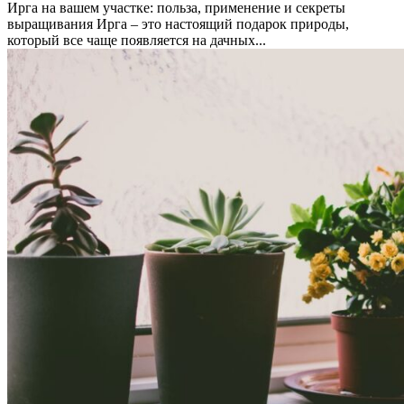
Ирга на вашем участке: польза, применение и секреты
выращивания Ирга – это настоящий подарок природы,
который все чаще появляется на дачных...