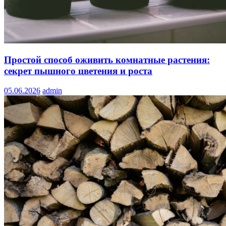
Простой способ оживить комнатные растения:
секрет пышного цветения и роста
05.06.2026
admin