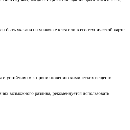
 быть указана на упаковке клея или в его технической карте.
м и устойчивым к проникновению химических веществ.
виях возможного разлива, рекомендуется использовать