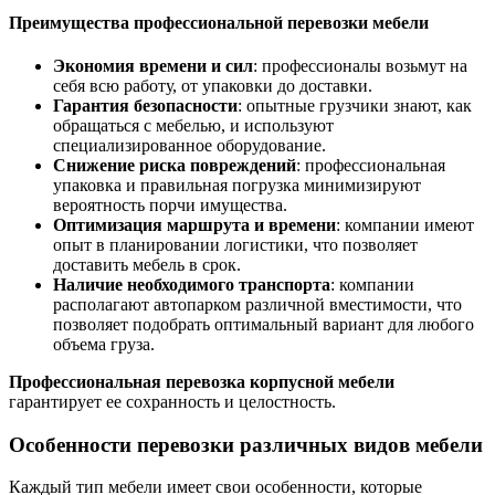
Преимущества профессиональной перевозки мебели
Экономия времени и сил
: профессионалы возьмут на
себя всю работу, от упаковки до доставки.
Гарантия безопасности
: опытные грузчики знают, как
обращаться с мебелью, и используют
специализированное оборудование.
Снижение риска повреждений
: профессиональная
упаковка и правильная погрузка минимизируют
вероятность порчи имущества.
Оптимизация маршрута и времени
: компании имеют
опыт в планировании логистики, что позволяет
доставить мебель в срок.
Наличие необходимого транспорта
: компании
располагают автопарком различной вместимости, что
позволяет подобрать оптимальный вариант для любого
объема груза.
Профессиональная перевозка корпусной мебели
гарантирует ее сохранность и целостность.
Особенности перевозки различных видов мебели
Каждый тип мебели имеет свои особенности, которые