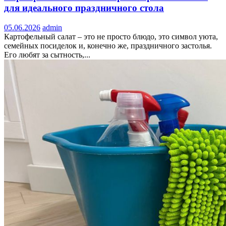
для идеального праздничного стола
05.06.2026
admin
Картофельный салат – это не просто блюдо, это символ уюта,
семейных посиделок и, конечно же, праздничного застолья.
Его любят за сытность,...