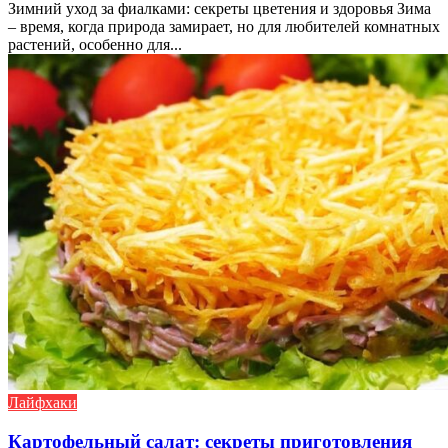
Зимний уход за фиалками: секреты цветения и здоровья Зима
– время, когда природа замирает, но для любителей комнатных
растений, особенно для...
Лайфхаки
Картофельный салат: секреты приготовления