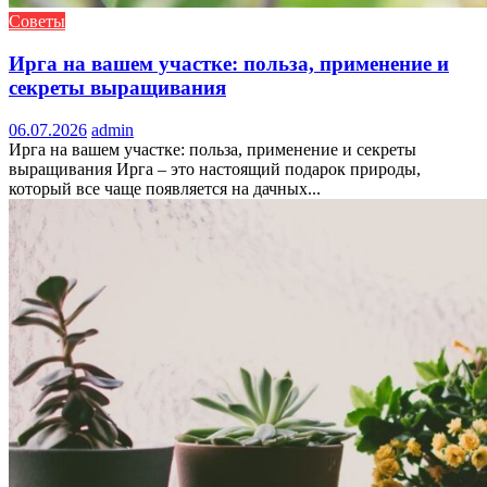
Советы
Ирга на вашем участке: польза, применение и
секреты выращивания
06.07.2026
admin
Ирга на вашем участке: польза, применение и секреты
выращивания Ирга – это настоящий подарок природы,
который все чаще появляется на дачных...