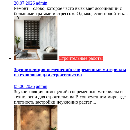
20.07.2026
admin
Ремонт – слово, которое часто вызывает ассоциации с
большими тратами и стрессом. Однако, если подойти к...
Строительные работы
Звукоизоляция помещений: современные материалы
и технологии для строительства
05.06.2026
admin
Звукоизоляция помещений: современные материалы и
технологии для строительства В современном мире, где
плотность застройки неуклонно растет,...