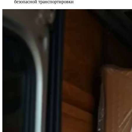
безопасной транспортировки