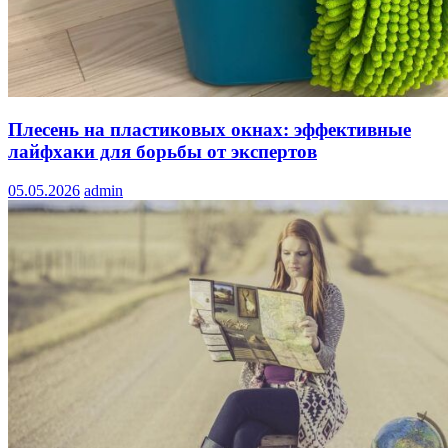
Плесень на пластиковых окнах: эффективные
лайфхаки для борьбы от экспертов
05.05.2026
admin