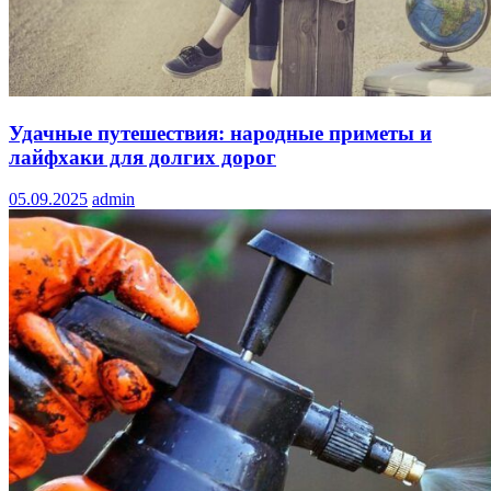
Удачные путешествия: народные приметы и
лайфхаки для долгих дорог
05.09.2025
admin