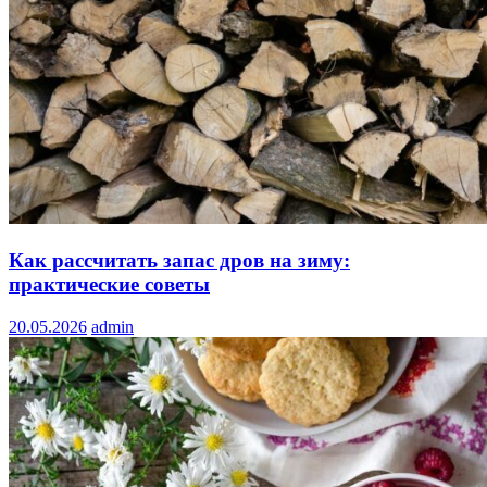
Как рассчитать запас дров на зиму:
практические советы
20.05.2026
admin