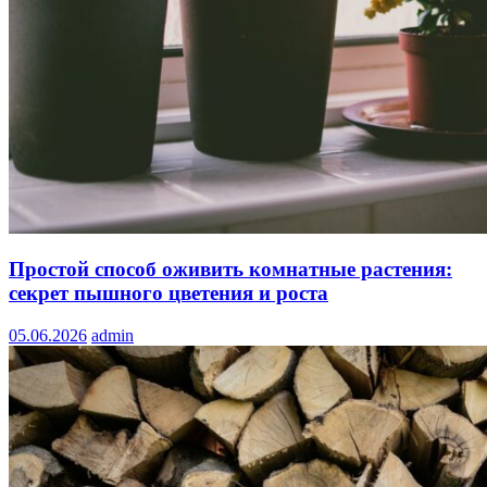
Простой способ оживить комнатные растения:
секрет пышного цветения и роста
05.06.2026
admin