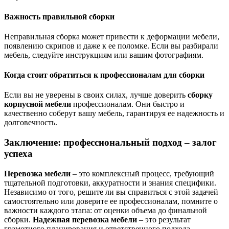
Важность правильной сборки
Неправильная сборка может привести к деформации мебели,
появлению скрипов и даже к ее поломке. Если вы разбирали
мебель, следуйте инструкциям или вашим фотографиям.
Когда стоит обратиться к профессионалам для сборки
Если вы не уверены в своих силах, лучше доверить
сборку
корпусной мебели
профессионалам. Они быстро и
качественно соберут вашу мебель, гарантируя ее надежность и
долговечность.
Заключение: профессиональный подход – залог
успеха
Перевозка мебели
– это комплексный процесс, требующий
тщательной подготовки, аккуратности и знания специфики.
Независимо от того, решите ли вы справиться с этой задачей
самостоятельно или доверите ее профессионалам, помните о
важности каждого этапа: от оценки объема до финальной
сборки.
Надежная перевозка мебели
– это результат
грамотного планирования и ответственного подхода.