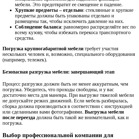
мебели. Это предотвратит ее смещение и падение.
Хрупкие предметы – отдельно
: стеклянные и хрупкие
предметы должны быть упакованы отдельно и
размещены так, чтобы исключить давление на них.
Соблюдение баланса
: равномерно распределяйте вес по
всему кузову, чтобы избежать перекоса транспортного
средства.
Погрузка крупногабаритной мебели
требует участия
нескольких человек и, возможно, специального оборудования
(например, тележек).
Безопасная разгрузка мебели: завершающий этап
Процесс разгрузки должен быть не менее аккуратным, чем
погрузка. Убедитесь, что проходы свободны, и у вас
достаточно места для маневра. При выгрузке тяжелой мебели
не допускайте резких движений. Если мебель разбиралась,
сборка должна производиться в соответствии с инструкцией
или сделанными вами фотографиями.
Выгрузка мебели
после переезда
должна быть такой же внимательной, как и
погрузка.
Выбор профессиональной компании для