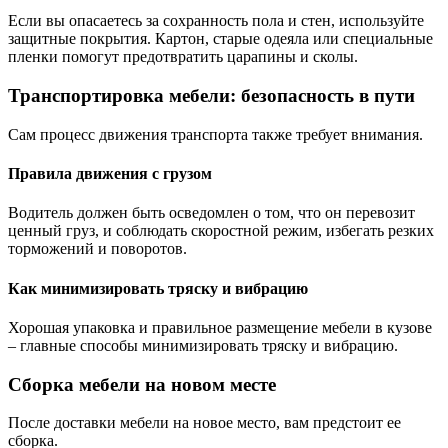
Если вы опасаетесь за сохранность пола и стен, используйте
защитные покрытия. Картон, старые одеяла или специальные
пленки помогут предотвратить царапины и сколы.
Транспортировка мебели: безопасность в пути
Сам процесс движения транспорта также требует внимания.
Правила движения с грузом
Водитель должен быть осведомлен о том, что он перевозит
ценный груз, и соблюдать скоростной режим, избегать резких
торможений и поворотов.
Как минимизировать тряску и вибрацию
Хорошая упаковка и правильное размещение мебели в кузове
– главные способы минимизировать тряску и вибрацию.
Сборка мебели на новом месте
После доставки мебели на новое место, вам предстоит ее
сборка.