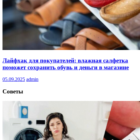
Лайфхак для покупателей: влажная салфетка
поможет сохранить обувь и деньги в магазине
05.09.2025
admin
Советы