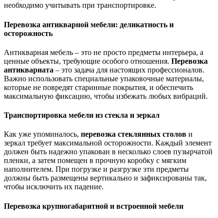
необходимо учитывать при транспортировке.
Перевозка антикварной мебели: деликатность и
осторожность
Антикварная мебель – это не просто предметы интерьера, а
ценные объекты, требующие особого отношения.
Перевозка
антиквариата
– это задача для настоящих профессионалов.
Важно использовать специальные упаковочные материалы,
которые не повредят старинные покрытия, и обеспечить
максимальную фиксацию, чтобы избежать любых вибраций.
Транспортировка мебели из стекла и зеркал
Как уже упоминалось,
перевозка стеклянных столов
и
зеркал требует максимальной осторожности. Каждый элемент
должен быть надежно упакован в несколько слоев пузырчатой
пленки, а затем помещен в прочную коробку с мягким
наполнителем. При погрузке и разгрузке эти предметы
должны быть размещены вертикально и зафиксированы так,
чтобы исключить их падение.
Перевозка крупногабаритной и встроенной мебели