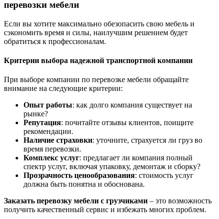
перевозки мебели
Если вы хотите максимально обезопасить свою мебель и
сэкономить время и силы, наилучшим решением будет
обратиться к профессионалам.
Критерии выбора надежной транспортной компании
При выборе компании по перевозке мебели обращайте
внимание на следующие критерии:
Опыт работы
: как долго компания существует на
рынке?
Репутация
: почитайте отзывы клиентов, поищите
рекомендации.
Наличие страховки
: уточните, страхуется ли груз во
время перевозки.
Комплекс услуг
: предлагает ли компания полный
спектр услуг, включая упаковку, демонтаж и сборку?
Прозрачность ценообразования
: стоимость услуг
должна быть понятна и обоснована.
Заказать перевозку мебели с грузчиками
– это возможность
получить качественный сервис и избежать многих проблем.