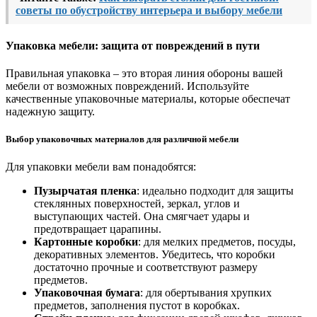
советы по обустройству интерьера и выбору мебели
Упаковка мебели: защита от повреждений в пути
Правильная упаковка – это вторая линия обороны вашей
мебели от возможных повреждений. Используйте
качественные упаковочные материалы, которые обеспечат
надежную защиту.
Выбор упаковочных материалов для различной мебели
Для упаковки мебели вам понадобятся:
Пузырчатая пленка
: идеально подходит для защиты
стеклянных поверхностей, зеркал, углов и
выступающих частей. Она смягчает удары и
предотвращает царапины.
Картонные коробки
: для мелких предметов, посуды,
декоративных элементов. Убедитесь, что коробки
достаточно прочные и соответствуют размеру
предметов.
Упаковочная бумага
: для обертывания хрупких
предметов, заполнения пустот в коробках.