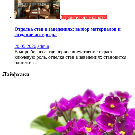
Строительные работы
Отделка стен в заведениях: выбор материалов и
создание интерьера
20.05.2026
admin
В мире бизнеса, где первое впечатление играет
ключевую роль, отделка стен в заведениях становится
одним из...
Лайфхаки