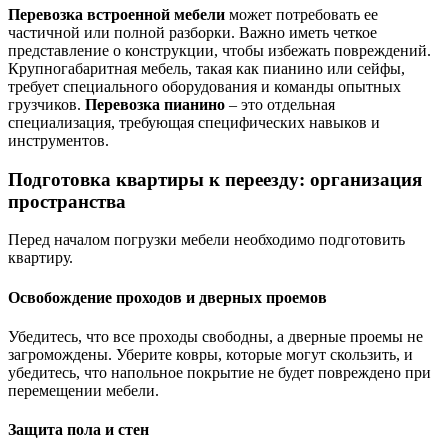
Перевозка встроенной мебели
может потребовать ее
частичной или полной разборки. Важно иметь четкое
представление о конструкции, чтобы избежать повреждений.
Крупногабаритная мебель, такая как пианино или сейфы,
требует специального оборудования и команды опытных
грузчиков.
Перевозка пианино
– это отдельная
специализация, требующая специфических навыков и
инструментов.
Подготовка квартиры к переезду: организация
пространства
Перед началом погрузки мебели необходимо подготовить
квартиру.
Освобождение проходов и дверных проемов
Убедитесь, что все проходы свободны, а дверные проемы не
загромождены. Уберите ковры, которые могут скользить, и
убедитесь, что напольное покрытие не будет повреждено при
перемещении мебели.
Защита пола и стен