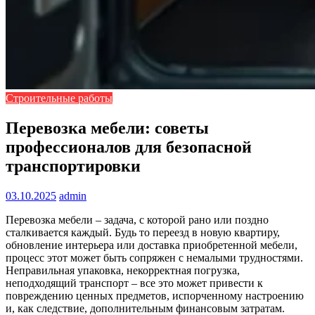
Строительные работы
Перевозка мебели: советы
профессионалов для безопасной
транспортировки
03.10.2025
admin
Перевозка мебели – задача, с которой рано или поздно
сталкивается каждый. Будь то переезд в новую квартиру,
обновление интерьера или доставка приобретенной мебели,
процесс этот может быть сопряжен с немалыми трудностями.
Неправильная упаковка, некорректная погрузка,
неподходящий транспорт – все это может привести к
повреждению ценных предметов, испорченному настроению
и, как следствие, дополнительным финансовым затратам.