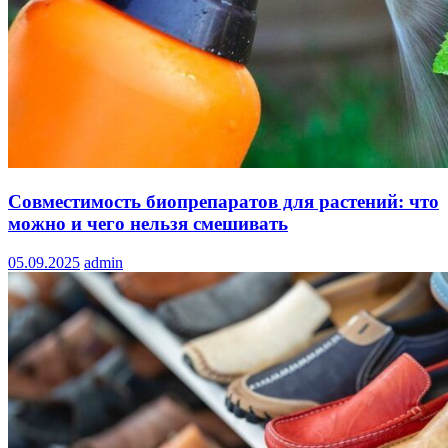
Совместимость биопрепаратов для растений: что
можно и чего нельзя смешивать
05.09.2025
admin